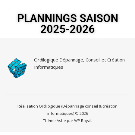
PLANNINGS SAISON
2025-2026
Ordilogique Dépannage, Conseil et Création
Informatiques
Réalisation Ordilogique (Dépannage conseil & création
informatiques) © 2026
Thème Ashe par
WP Royal
.