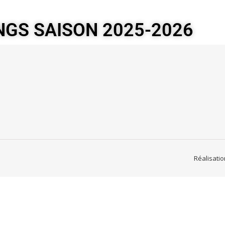
NGS SAISON 2025-2026
Réalisati