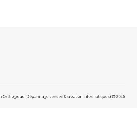
on Ordilogique (Dépannage conseil & création informatiques) © 2026