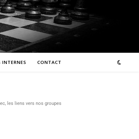
 INTERNES
CONTACT
hec, les liens vers nos groupes