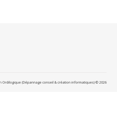
on Ordilogique (Dépannage conseil & création informatiques) © 2026