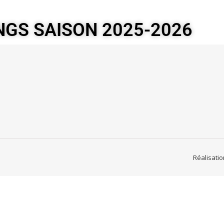
NGS SAISON 2025-2026
Réalisati