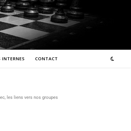
 INTERNES
CONTACT
hec, les liens vers nos groupes