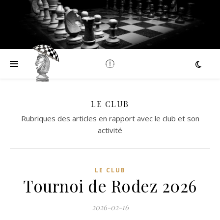
LE CLUB
Rubriques des articles en rapport avec le club et son
activité
LE CLUB
Tournoi de Rodez 2026
2026-02-16