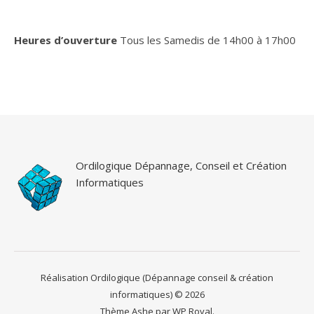
Heures d’ouverture
Tous les Samedis de 14h00 à 17h00
Ordilogique Dépannage, Conseil et Création
Informatiques
Réalisation Ordilogique (Dépannage conseil & création
informatiques) © 2026
Thème Ashe par
WP Royal
.