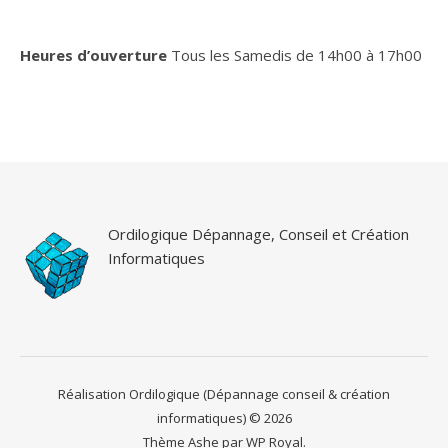
Heures d’ouverture
Tous les Samedis de 14h00 à 17h00
Ordilogique Dépannage, Conseil et Création
Informatiques
Réalisation Ordilogique (Dépannage conseil & création
informatiques) © 2026
Thème Ashe par
WP Royal
.