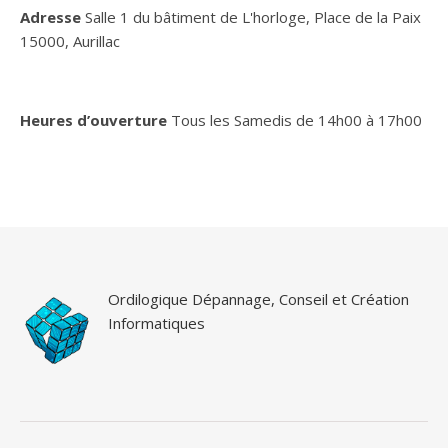
Adresse
Salle 1 du bâtiment de L'horloge, Place de la Paix
15000, Aurillac
Heures d’ouverture
Tous les Samedis de 14h00 à 17h00
Ordilogique Dépannage, Conseil et Création
Informatiques