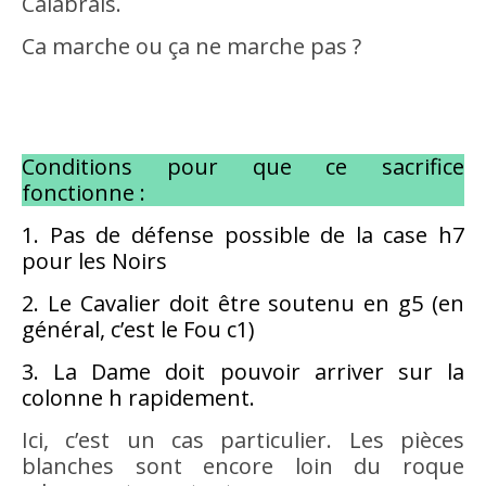
Calabrais.
Ca marche ou ça ne marche pas ?
Conditions pour que ce sacrifice
fonctionne :
1. Pas de défense possible de la case h7
pour les Noirs
2. Le Cavalier doit être soutenu en g5 (en
général, c’est le Fou c1)
3. La Dame doit pouvoir arriver sur la
colonne h rapidement.
Ici, c’est un cas particulier. Les pièces
blanches sont encore loin du roque