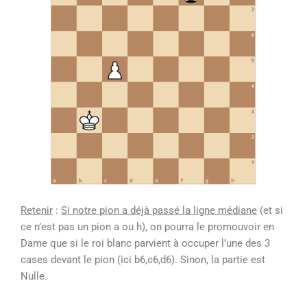
Retenir
:
Si notre pion a déjà passé la ligne médiane
(et si
ce n’est pas un pion a ou h), on pourra le promouvoir en
Dame que si le roi blanc parvient à occuper l’une des 3
cases devant le pion (ici b6,c6,d6). Sinon, la partie est
Nulle.