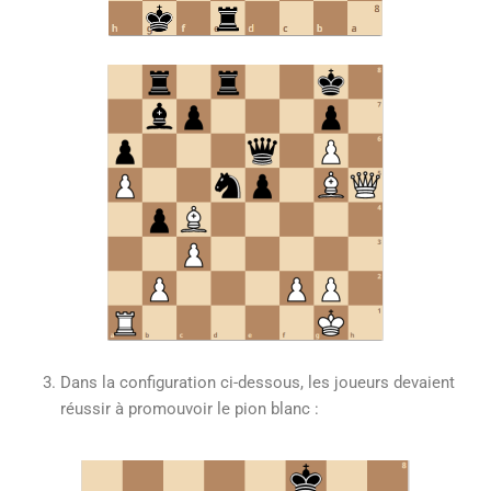
Dans la configuration ci-dessous, les joueurs devaient
réussir à promouvoir le pion blanc :