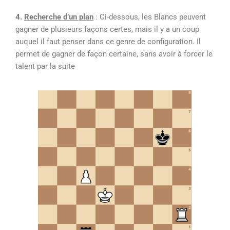
4.
Recherche d’un plan
: Ci-dessous, les Blancs peuvent
gagner de plusieurs façons certes, mais il y a un coup
auquel il faut penser dans ce genre de configuration. Il
permet de gagner de façon certaine, sans avoir à forcer le
talent par la suite