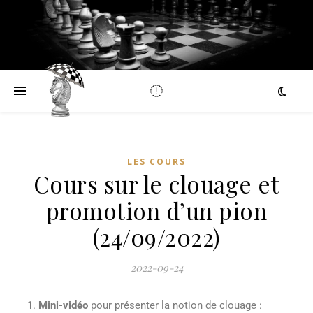
LES COURS
Cours sur le clouage et
promotion d’un pion
(24/09/2022)
2022-09-24
Mini-vidéo
pour présenter la notion de clouage :