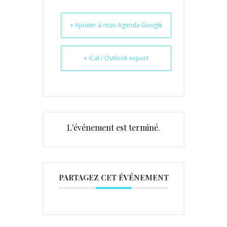
+ Ajouter à mon Agenda Google
+ iCal / Outlook export
L'événement est terminé.
PARTAGEZ CET ÉVÉNEMENT