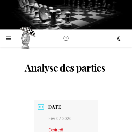
Analyse des parties
DATE
Fév 07 2026
Expired!