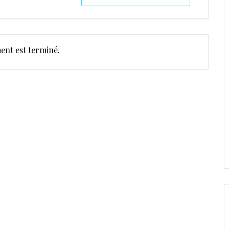
ent est terminé.