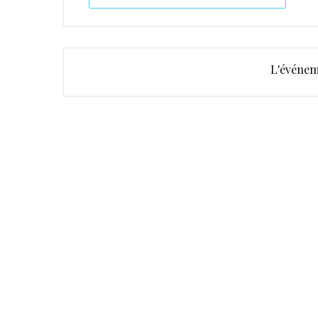
L'événem