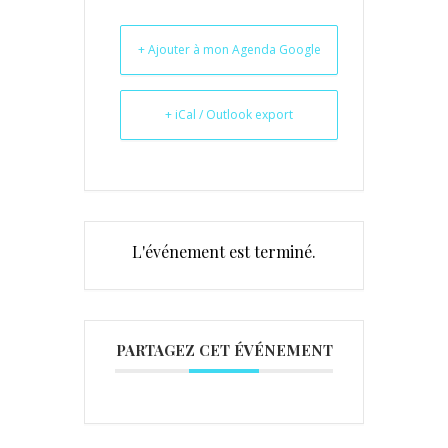
+ Ajouter à mon Agenda Google
+ iCal / Outlook export
L'événement est terminé.
PARTAGEZ CET ÉVÉNEMENT