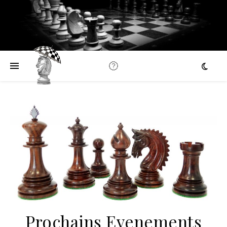
Prochains Evenements