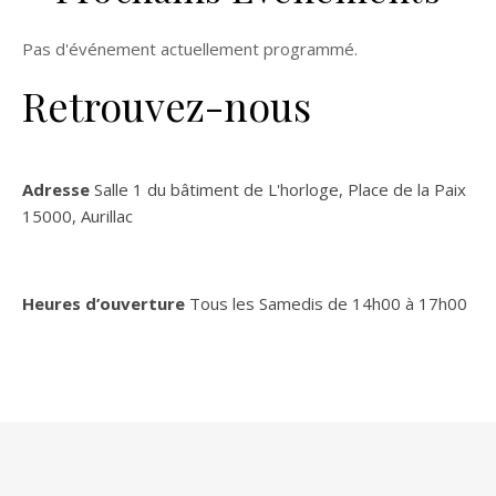
Pas d'événement actuellement programmé.
Retrouvez-nous
Adresse
Salle 1 du bâtiment de L'horloge, Place de la Paix
15000, Aurillac
Heures d’ouverture
Tous les Samedis de 14h00 à 17h00