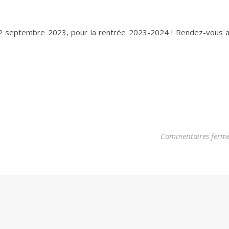
02 septembre 2023, pour la rentrée 2023-2024 ! Rendez-vous 
Commentaires ferm