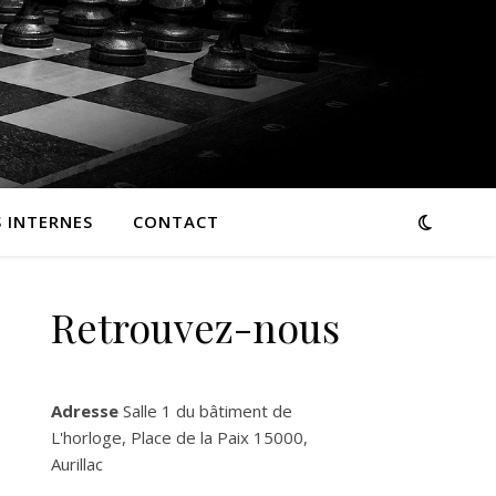
 INTERNES
CONTACT
Retrouvez-nous
Adresse
Salle 1 du bâtiment de
L'horloge, Place de la Paix 15000,
Aurillac